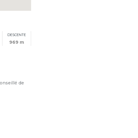
DESCENTE
969 m
conseillé de