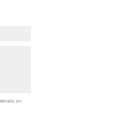
details on