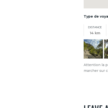
Type de voy
DISTANCE
14 km
Attention la p
marcher sur 