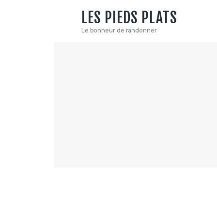
LES PIEDS PLATS
Le bonheur de randonner