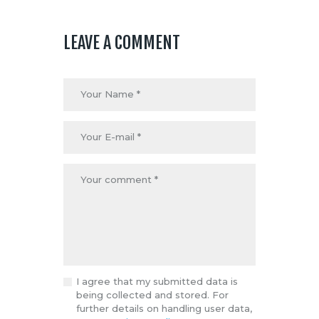
LEAVE A COMMENT
I agree that my submitted data is
being collected and stored. For
further details on handling user data,