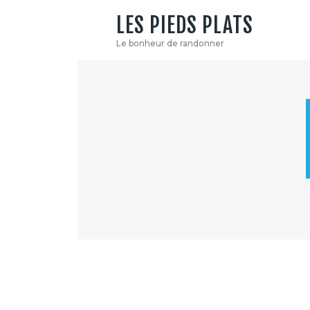
LES PIEDS PLATS
Le bonheur de randonner