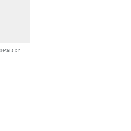
details on