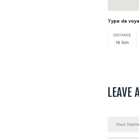
Type de voy
DISTANCE
16 km
LEAVE 