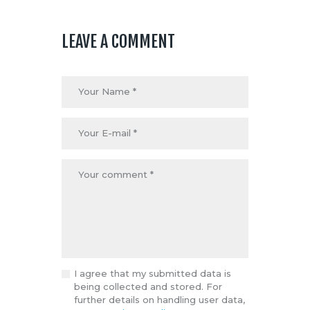
LEAVE A COMMENT
I agree that my submitted data is
being collected and stored. For
further details on handling user data,