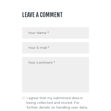
LEAVE A COMMENT
I agree that my submitted data is
being collected and stored. For
further details on handling user data,